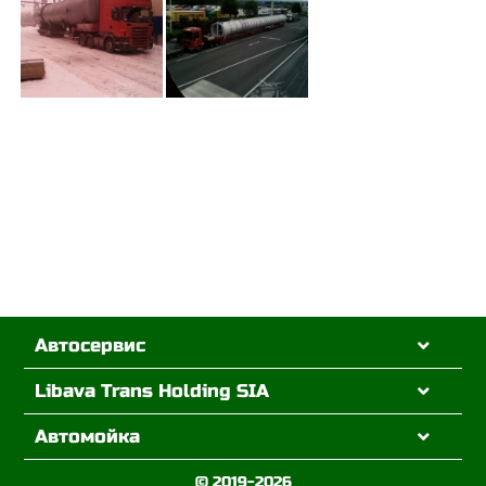
Автосервис
Libava Trans Holding SIA
Автомойка
© 2019-2026