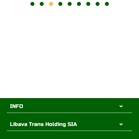
INFO
Libava Trans Holding SIA